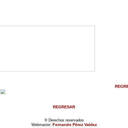
REGR
REGRESAR
® Derechos reservados
Fernando Pérez Valdez
Webmaster: