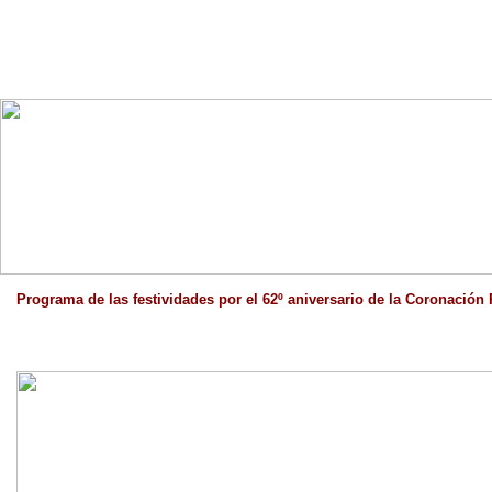
Programa de las festividades por el 62º aniversario de la Coronación 