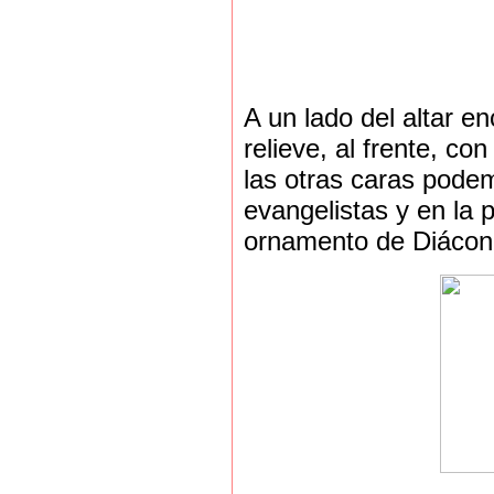
A un lado del altar 
relieve, al frente, c
las otras caras pode
evangelistas y en la 
ornamento de Diácon