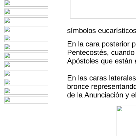
símbolos eucarísticos
En la cara posterior 
Pentecostés, cuando 
Apóstoles que están 
En las caras laterale
bronce representando
de la Anunciación y 