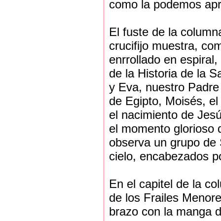
como la podemos apre
El fuste de la column
crucifijo muestra, co
enrrollado en espiral
de la Historia de la 
y Eva, nuestro Padre 
de Egipto, Moisés, el
el nacimiento de Jesú
el momento glorioso 
observa un grupo de 
cielo, encabezados p
En el capitel de la 
de los Frailes Menor
brazo con la manga d