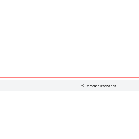
®
Derechos reservados