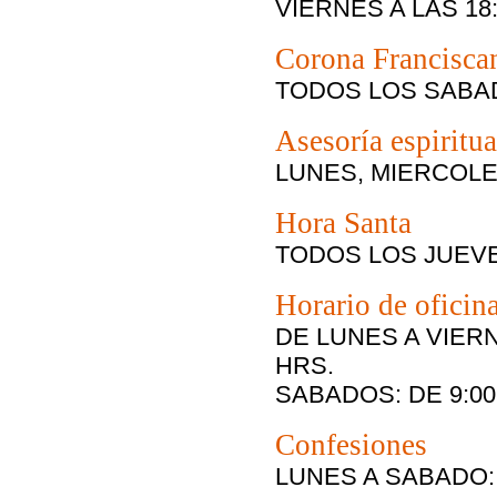
VIERNES A LAS
18
Corona Francisca
TODOS LOS SABAD
Asesoría espiritua
LUNES, MIERCOLE
Hora Santa
TODOS LOS JUEVES
Horario de oficin
DE LUNES A VIER
HRS.
SABADOS:
DE 9:00
Confesiones
LUNES A SABADO: