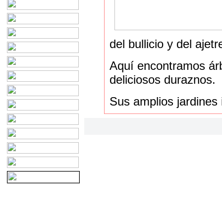
del bullicio y del ajet
Aquí encontramos árbo
deliciosos duraznos.
Sus amplios jardines 